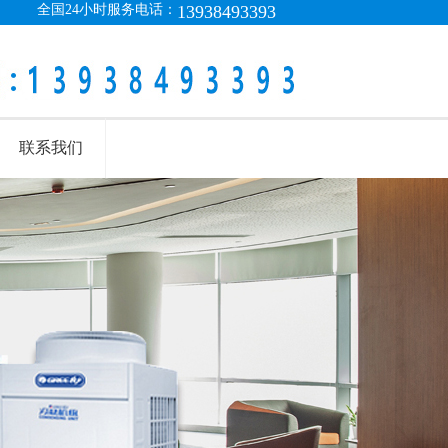
全国24小时服务电话：
13938493393
联系我们