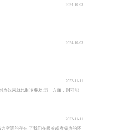
2024-10-03
2024-10-03
2022-11-11
制热效果就比制冷要差;另一方面，则可能
2022-11-11
力空调的存在 了我们在极冷或者极热的环