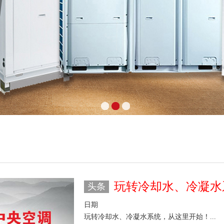
玩转冷却水、冷凝水
头条
日期
玩转冷却水、冷凝水系统，从这里开始！...