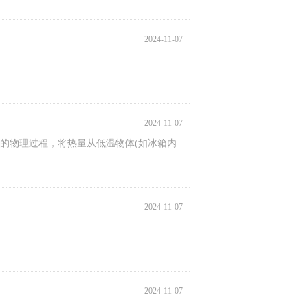
2024-11-07
2024-11-07
的物理过程，将热量从低温物体(如冰箱内
2024-11-07
2024-11-07