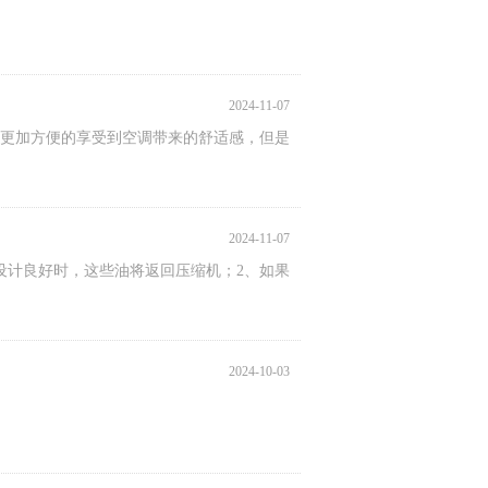
2024-11-07
更加方便的享受到空调带来的舒适感，但是
2024-11-07
设计良好时，这些油将返回压缩机；2、如果
2024-10-03