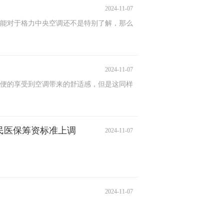
2024-11-07
能对于格力中央空调还不是特别了解，那么
2024-11-07
便的享受到空调带来的舒适感，但是这同样
居民医保筹资标准上调
2024-11-07
2024-11-07