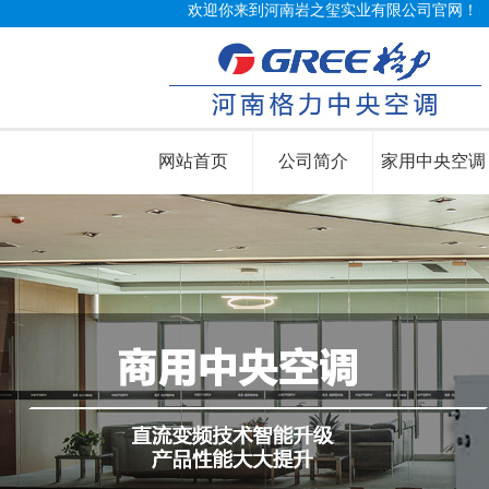
欢迎你来到河南岩之玺实业有限公司官网！
网站首页
公司简介
家用中央空调