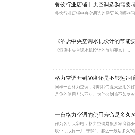
餐饮行业店铺中央空调选购需要
餐饮行业店铺中央空调选购需要考虑哪些问题
《酒店中央空调水机设计的节能
《酒店中央空调水机设计的节能要点》...
格力空调开到30度还是不够热?
同样一台格力空调，明明我们夏天还用的好
是你的使用方法不对。为什么制热不如制冷给
一台格力空调的使用寿命是多久?
作为客厅大家电，格力空调是很多家庭都会
境中，或许一片“宁静”。那么一般是多久?冬