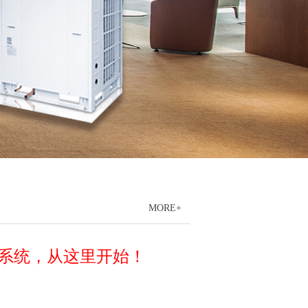
MORE+
系统，从这里开始！