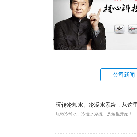
公司新闻
玩转冷却水、冷凝水系统，从这
玩转冷却水、冷凝水系统，从这里开始！...