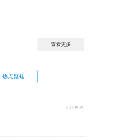
查看更多
热点聚焦
2025-10-20