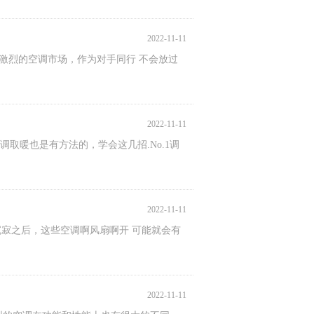
2022-11-11
激烈的空调市场，作为对手同行 不会放过
2022-11-11
取暖也是有方法的，学会这几招.No.1调
2022-11-11
沉寂之后，这些空调啊风扇啊开 可能就会有
2022-11-11