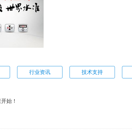
行业资讯
技术支持
里开始！