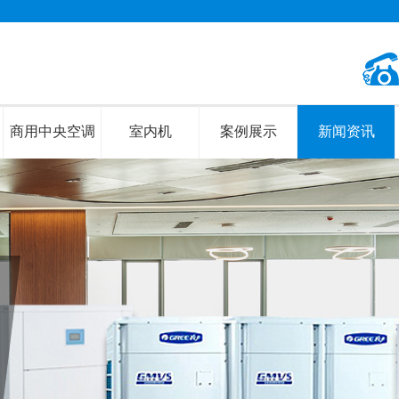
商用中央空调
室内机
案例展示
新闻资讯